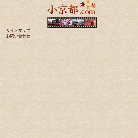
サイトマップ
お問い合わせ