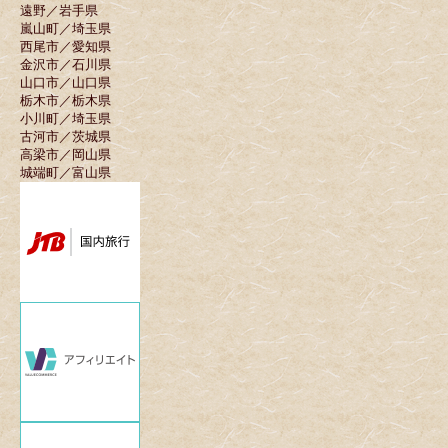
遠野／岩手県
嵐山町／埼玉県
西尾市／愛知県
金沢市／石川県
山口市／山口県
栃木市／栃木県
小川町／埼玉県
古河市／茨城県
高梁市／岡山県
城端町／富山県