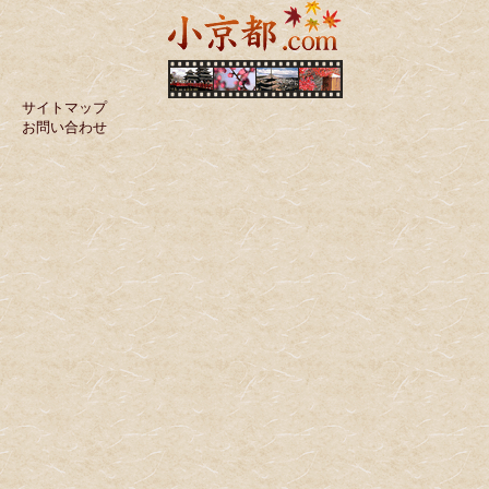
サイトマップ
お問い合わせ